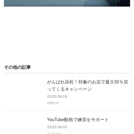
その他の記事
がんばれ浜松！対象のお店で最大30％戻
ってくるキャンペーン
2020.06.19
お知らせ
YouTube動画で練習をサポート
2020.06.10
ようちえん