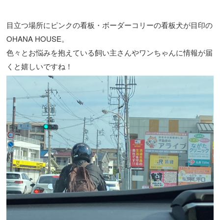
目立つ場所にピンクの看板・ボーダーコリーの看板犬が目印の
OHANA HOUSE。
色々とお悩みを抱えている飼い主さんやワンちゃんに情報が届
くと嬉しいですね！