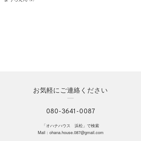
お気軽にご連絡ください
080-3641-0087
「オハナハウス 浜松」で検索
Mail：ohana.house.087@gmail.com