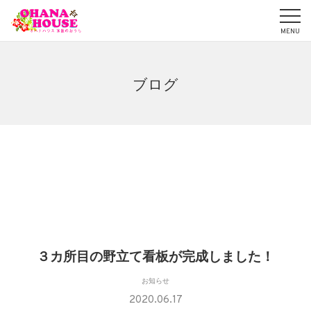
ブログ
３カ所目の野立て看板が完成しました！
お知らせ
2020.06.17