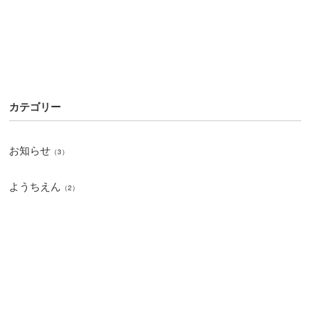
カテゴリー
お知らせ
（3）
ようちえん
（2）