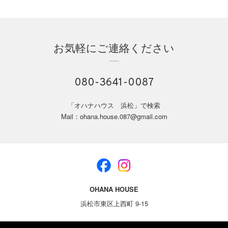
お気軽にご連絡ください
080-3641-0087
「オハナハウス 浜松」で検索
Mail：ohana.house.087@gmail.com
OHANA HOUSE
浜松市東区上西町 9-15