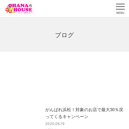
ブログ
がんばれ浜松！対象のお店で最大30％戻
ってくるキャンペーン
2020.06.19