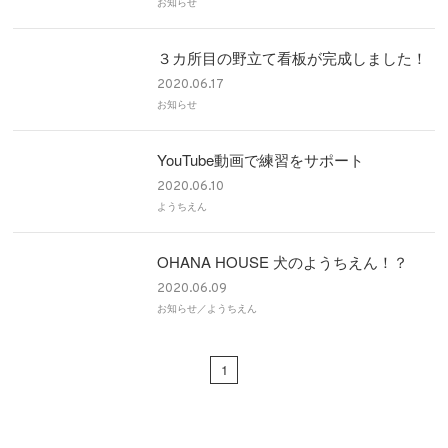
お知らせ
３カ所目の野立て看板が完成しました！
2020.06.17
お知らせ
YouTube動画で練習をサポート
2020.06.10
ようちえん
OHANA HOUSE 犬のようちえん！？
2020.06.09
お知らせ／ようちえん
1